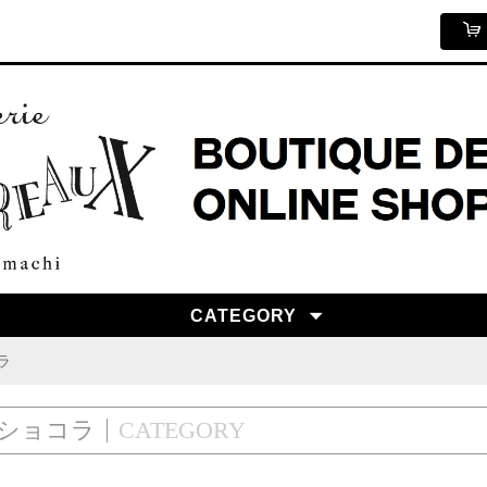
CATEGORY
ラ
トショコラ
CATEGORY