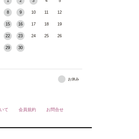
1
2
3
4
5
8
9
10
11
12
15
16
17
18
19
22
23
24
25
26
29
30
お休み
いて
会員規約
お問合せ