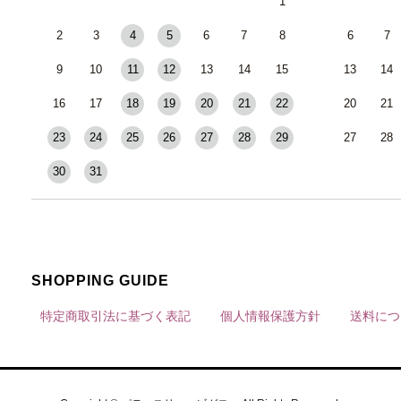
1
2
3
4
5
6
7
8
6
7
9
10
11
12
13
14
15
13
14
16
17
18
19
20
21
22
20
21
23
24
25
26
27
28
29
27
28
30
31
SHOPPING GUIDE
特定商取引法に基づく表記
個人情報保護方針
送料につ