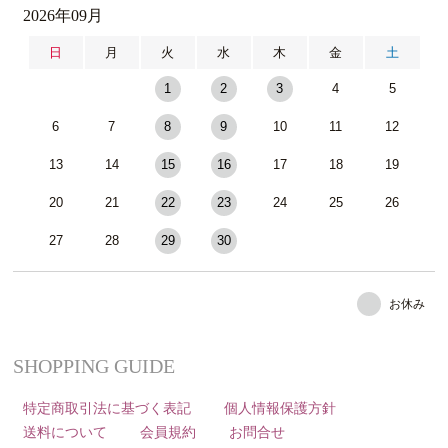
2026年09月
日
月
火
水
木
金
土
1
2
3
4
5
6
7
8
9
10
11
12
13
14
15
16
17
18
19
20
21
22
23
24
25
26
27
28
29
30
お休み
SHOPPING GUIDE
特定商取引法に基づく表記
個人情報保護方針
送料について
会員規約
お問合せ