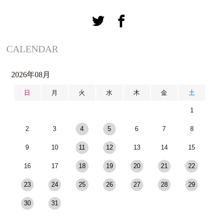
CALENDAR
2026年08月
日
月
火
水
木
金
土
1
2
3
4
5
6
7
8
9
10
11
12
13
14
15
16
17
18
19
20
21
22
23
24
25
26
27
28
29
30
31