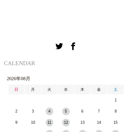
CALENDAR
2026年08月
日
月
火
水
木
金
土
1
2
3
4
5
6
7
8
9
10
11
12
13
14
15