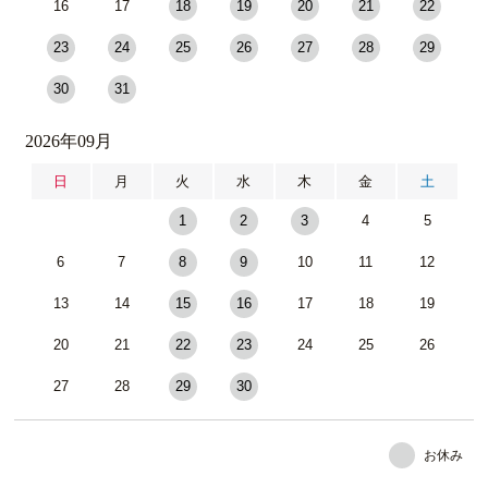
16
17
18
19
20
21
22
23
24
25
26
27
28
29
30
31
2026年09月
日
月
火
水
木
金
土
1
2
3
4
5
6
7
8
9
10
11
12
13
14
15
16
17
18
19
20
21
22
23
24
25
26
27
28
29
30
お休み