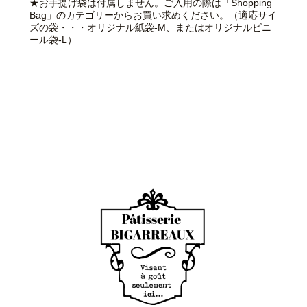
★お手提げ袋は付属しません。ご入用の際は「Shopping
Bag」のカテゴリーからお買い求めください。（適応サイ
ズの袋・・・オリジナル紙袋-M、またはオリジナルビニ
ール袋-L）