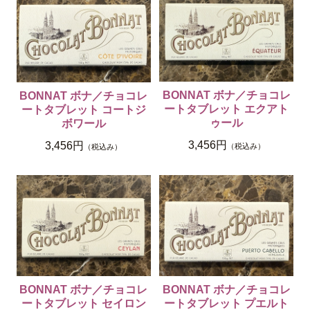
BONNAT ボナ／チョコレ
BONNAT ボナ／チョコレ
ートタブレット エクアト
ートタブレット コートジ
ゥール
ボワール
3,456円
3,456円
（税込み）
（税込み）
BONNAT ボナ／チョコレ
BONNAT ボナ／チョコレ
ートタブレット セイロン
ートタブレット プエルト