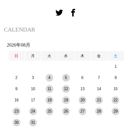
CALENDAR
2026年08月
日
月
火
水
木
金
土
1
2
3
4
5
6
7
8
9
10
11
12
13
14
15
16
17
18
19
20
21
22
23
24
25
26
27
28
29
30
31