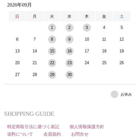
2026年09月
日
月
火
水
木
金
土
1
2
3
4
5
6
7
8
9
10
11
12
13
14
15
16
17
18
19
20
21
22
23
24
25
26
27
28
29
30
お休み
SHOPPING GUIDE
特定商取引法に基づく表記
個人情報保護方針
送料について
会員規約
お問合せ