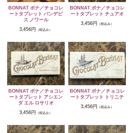
BONNAT ボナ／チョコレ
BONNAT ボナ／チョコレ
ートタブレット パンデピ
ートタブレット チュアオ
ス ノワール
3,456円
（税込み）
3,456円
（税込み）
BONNAT ボナ／チョコレ
BONNAT ボナ／チョコレ
ートタブレット アシエン
ートタブレット トリニテ
ダ エル ロサリオ
3,456円
（税込み）
3,456円
（税込み）