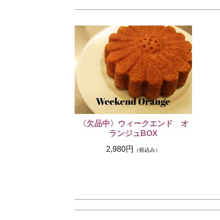
〈欠品中〉ウィークエンド オ
ランジュBOX
2,980円
（税込み）