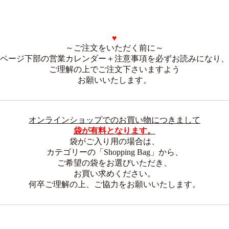
♥
～ご注
文をいただく前に～
ページ下部の営業カレンダー＋注意事項を必ずお読みになり、
ご理解の上でご注文下さいますよう
お願いいたします。
オンラインショップでのお買い物につきまして
袋が有料となります。
袋がご入り用の場合は、
カテゴリーの「Shopping Bag」から、
ご希望の袋をお選びいただき、
お買い求めください。
何卒ご理解の上、ご協力をお願いいたします。