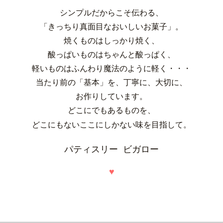
シンプルだからこそ伝わる、
「きっちり真面目なおいしいお菓子」。
焼くものはしっかり焼く、
酸っぱいものはちゃんと酸っぱく、
軽いものはふんわり魔法のように軽く・・・
当たり前の「基本」を、丁寧に、大切に、
お作りしています。
どこにでもあるものを、
どこにもないここにしかない味を目指して。
パティスリー ビガロー
♥