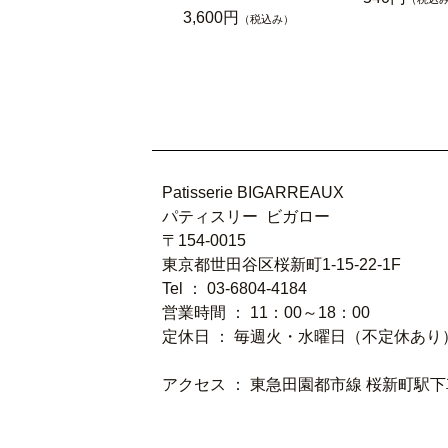
3,600円
（税込み）
Patisserie BIGARREAUX
パティスリー ビガロー
〒154-0015
東京都世田谷区桜新町1-15-22-1F
Tel ： 03-6804-4184
営業時間 ： 11
：00～18：00
定休日 ： 毎週火・水曜日（不定休あり
アクセス ： 東急田園都市線 桜新町駅