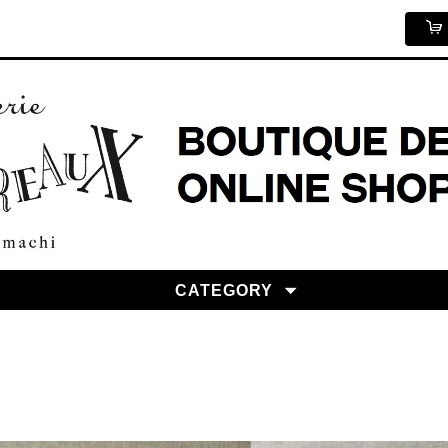
CATEGORY