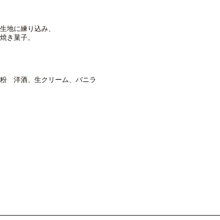
生地に練り込み、
焼き菓子。
粉 洋酒、生クリーム、バニラ