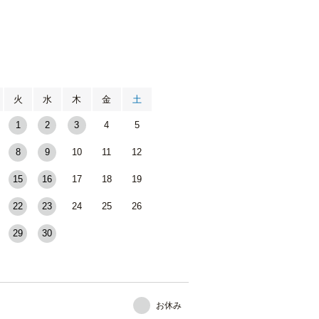
月
火
水
木
金
土
1
2
3
4
5
8
9
10
11
12
15
16
17
18
19
22
23
24
25
26
29
30
お休み