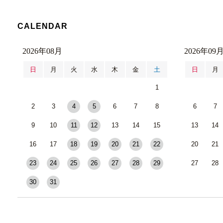
CALENDAR
2026年08月
2026年09
日
月
火
水
木
金
土
日
月
1
2
3
4
5
6
7
8
6
7
9
10
11
12
13
14
15
13
14
16
17
18
19
20
21
22
20
21
23
24
25
26
27
28
29
27
28
30
31