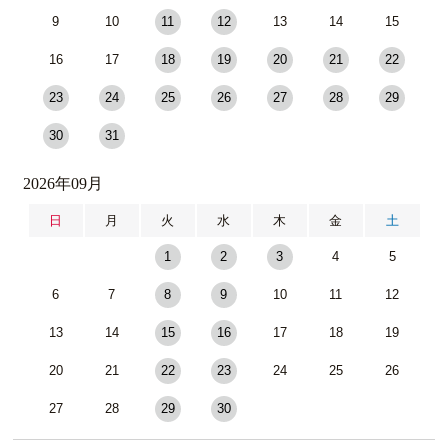
9
10
11
12
13
14
15
16
17
18
19
20
21
22
23
24
25
26
27
28
29
30
31
2026年09月
日
月
火
水
木
金
土
1
2
3
4
5
6
7
8
9
10
11
12
13
14
15
16
17
18
19
20
21
22
23
24
25
26
27
28
29
30