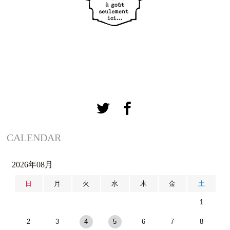
CALENDAR
2026年08月
日
月
火
水
木
金
土
1
2
3
4
5
6
7
8