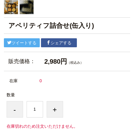
アペリティフ詰合せ(缶入り)
ツイートする
シェアする
2,980円
販売価格：
（税込み）
在庫
0
数量
-
+
在庫切れのため注文いただけません。