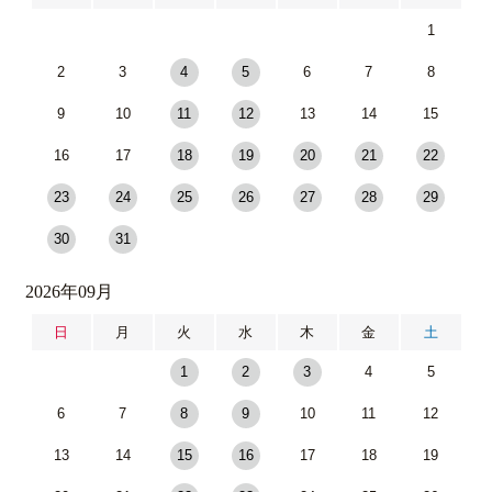
1
2
3
4
5
6
7
8
9
10
11
12
13
14
15
16
17
18
19
20
21
22
23
24
25
26
27
28
29
30
31
2026年09月
日
月
火
水
木
金
土
1
2
3
4
5
6
7
8
9
10
11
12
13
14
15
16
17
18
19