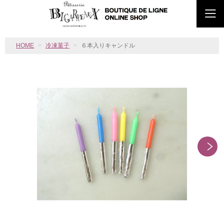
HOME
冷凍菓子
６本入りキャンドル