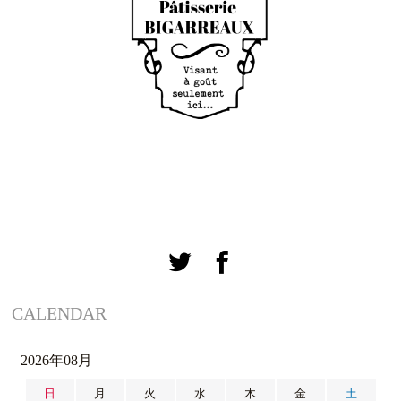
CALENDAR
2026年08月
日
月
火
水
木
金
土