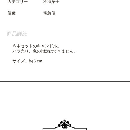
カテゴリー
冷凍菓子
便種
宅急便
商品詳細
６本セットのキャンドル。
バラ売り、色の指定はできません。
サイズ…約６cm