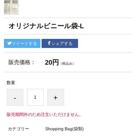
オリジナルビニール袋-L
ツイートする
シェアする
20円
販売価格：
（税込み）
数量
-
+
販売期間外のため注文いただけません。
カテゴリー
Shopping Bag(袋類)