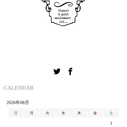
CALENDAR
2026年08月
日
月
火
水
木
金
土
1