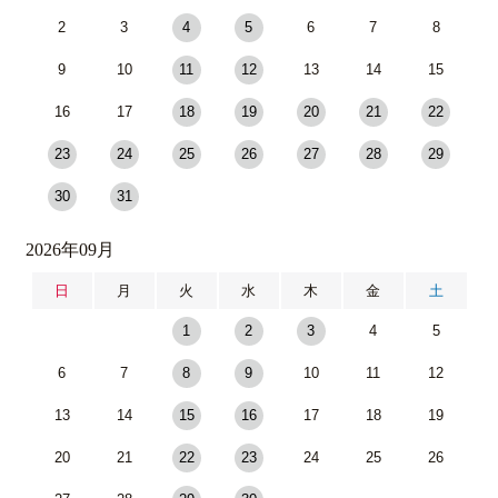
2
3
4
5
6
7
8
9
10
11
12
13
14
15
16
17
18
19
20
21
22
23
24
25
26
27
28
29
30
31
2026年09月
日
月
火
水
木
金
土
1
2
3
4
5
6
7
8
9
10
11
12
13
14
15
16
17
18
19
20
21
22
23
24
25
26