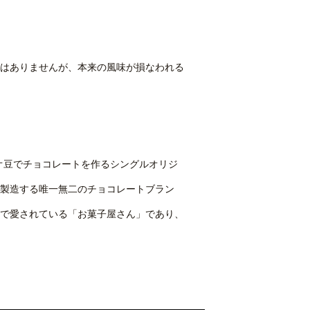
はありませんが、本来の風味が損なわれる
カオ豆でチョコレートを作るシングルオリジ
製造する唯一無二のチョコレートブラン
で愛されている「お菓子屋さん」であり、