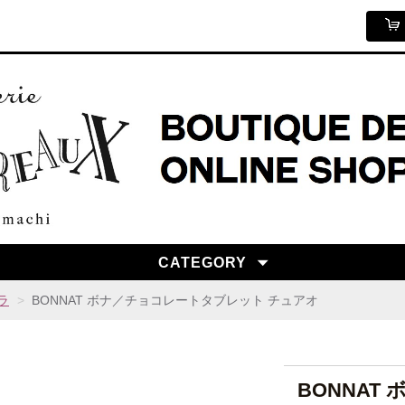
CATEGORY
ラ
BONNAT ボナ／チョコレートタブレット チュアオ
BONNAT