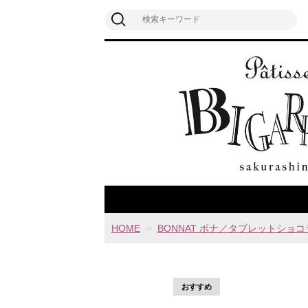
HOME
BONNAT ボナ／タブレットショコ