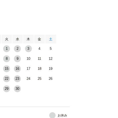
月
火
水
木
金
土
1
2
3
4
5
8
9
10
11
12
15
16
17
18
19
22
23
24
25
26
29
30
お休み