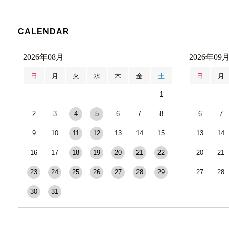
CALENDAR
2026年08月
2026年09
日
月
火
水
木
金
土
日
月
1
2
3
4
5
6
7
8
6
7
9
10
11
12
13
14
15
13
14
16
17
18
19
20
21
22
20
21
23
24
25
26
27
28
29
27
28
30
31