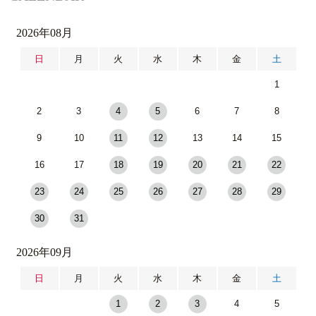
2026年08月
日
月
火
水
木
金
土
1
2
3
4
5
6
7
8
9
10
11
12
13
14
15
16
17
18
19
20
21
22
23
24
25
26
27
28
29
30
31
2026年09月
日
月
火
水
木
金
土
1
2
3
4
5