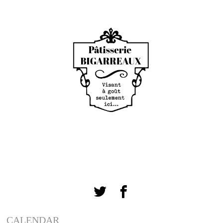
CALENDAR