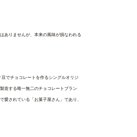
はありませんが、本来の風味が損なわれる
カオ豆でチョコレートを作るシングルオリジ
製造する唯一無二のチョコレートブラン
で愛されている「お菓子屋さん」であり、