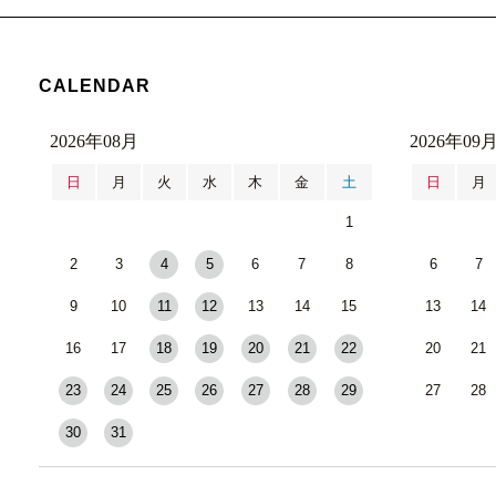
CALENDAR
2026年08月
2026年09
日
月
火
水
木
金
土
日
月
1
2
3
4
5
6
7
8
6
7
9
10
11
12
13
14
15
13
14
16
17
18
19
20
21
22
20
21
23
24
25
26
27
28
29
27
28
30
31