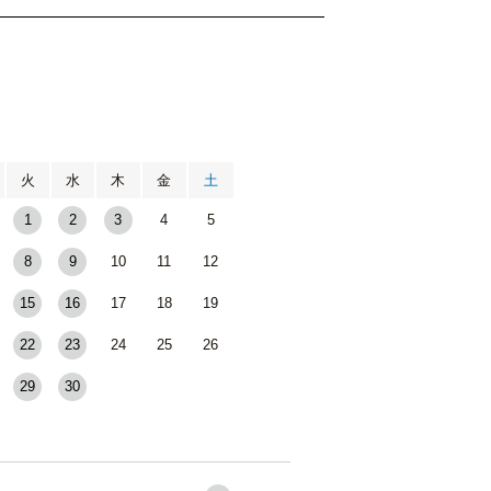
月
火
水
木
金
土
1
2
3
4
5
8
9
10
11
12
15
16
17
18
19
22
23
24
25
26
29
30