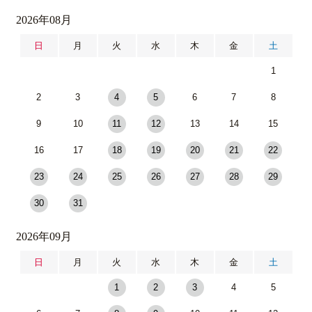
2026年08月
日
月
火
水
木
金
土
1
2
3
4
5
6
7
8
9
10
11
12
13
14
15
16
17
18
19
20
21
22
23
24
25
26
27
28
29
30
31
2026年09月
日
月
火
水
木
金
土
1
2
3
4
5