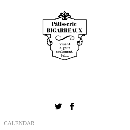
CALENDAR