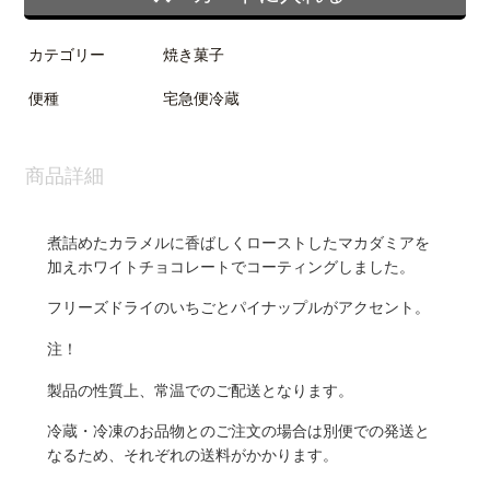
カテゴリー
焼き菓子
便種
宅急便冷蔵
商品詳細
煮詰めたカラメルに香ばしくローストしたマカダミアを
加えホワイトチョコレートでコーティングしました。
フリーズドライのいちごとパイナップルがアクセント。
注！
製品の性質上、常温でのご配送となります。
冷蔵・冷凍のお品物とのご注文の場合は別便での発送と
なるため、それぞれの送料がかかります。