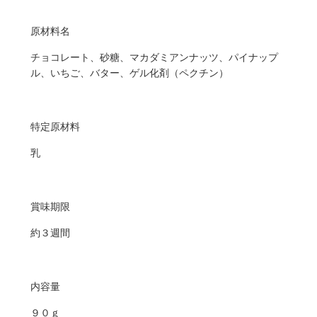
原材料名
チョコレート、砂糖、マカダミアンナッツ、パイナップ
ル、いちご、バター、ゲル化剤（ペクチン）
特定原材料
乳
賞味期限
約３週間
内容量
９０ｇ