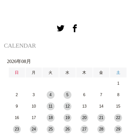
CALENDAR
2026年08月
日
月
火
水
木
金
土
1
2
3
4
5
6
7
8
9
10
11
12
13
14
15
16
17
18
19
20
21
22
23
24
25
26
27
28
29