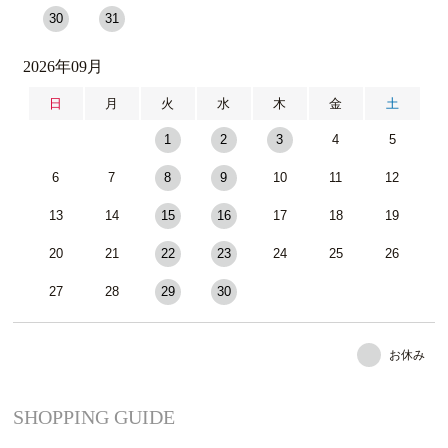
30
31
2026年09月
日
月
火
水
木
金
土
1
2
3
4
5
6
7
8
9
10
11
12
13
14
15
16
17
18
19
20
21
22
23
24
25
26
27
28
29
30
お休み
SHOPPING GUIDE