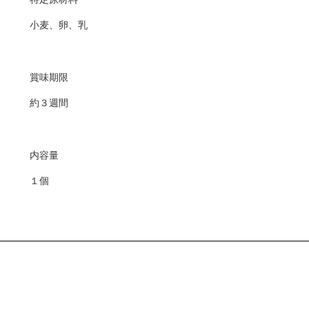
小麦、卵、乳
賞味期限
約３週間
内容量
１個