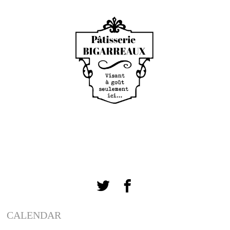
CALENDAR