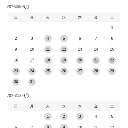
2026年08月
日
月
火
水
木
金
土
1
2
3
4
5
6
7
8
9
10
11
12
13
14
15
16
17
18
19
20
21
22
23
24
25
26
27
28
29
30
31
2026年09月
日
月
火
水
木
金
土
1
2
3
4
5
6
7
8
9
10
11
12