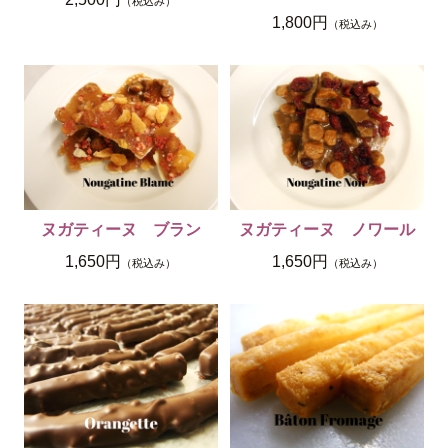
（税込み）
1,800円
（税込み）
ヌガティーヌ ブラン
ヌガティーヌ ノワール
1,650円
1,650円
（税込み）
（税込み）