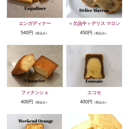
エンガディナー
＜欠品中＞デリス マロン
540円
450円
（税込み）
（税込み）
フィナンシェ
エコセ
400円
400円
（税込み）
（税込み）