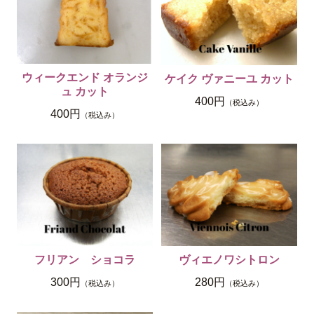
ウィークエンド オランジ
ケイク ヴァニーユ カット
ュ カット
400円
（税込み）
400円
（税込み）
フリアン ショコラ
ヴィエノワシトロン
300円
280円
（税込み）
（税込み）