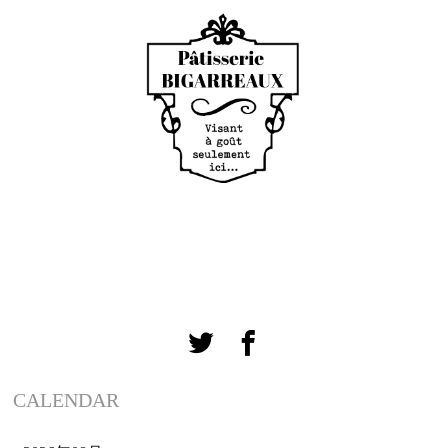
CALENDAR