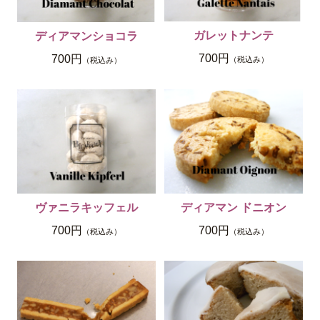
ガレットナンテ
ディアマンショコラ
700円
700円
（税込み）
（税込み）
ヴァニラキッフェル
ディアマン ドニオン
700円
700円
（税込み）
（税込み）