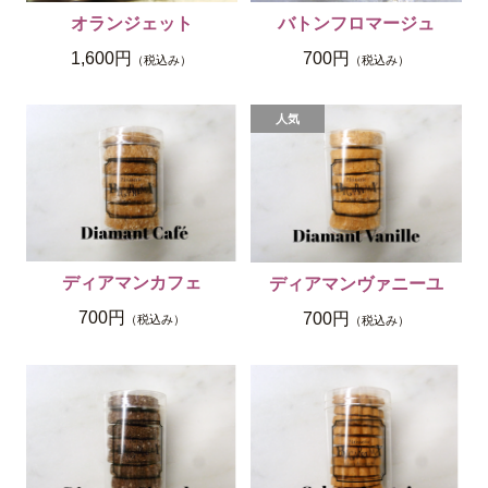
オランジェット
バトンフロマージュ
1,600円
700円
（税込み）
（税込み）
ディアマンカフェ
ディアマンヴァニーユ
700円
700円
（税込み）
（税込み）