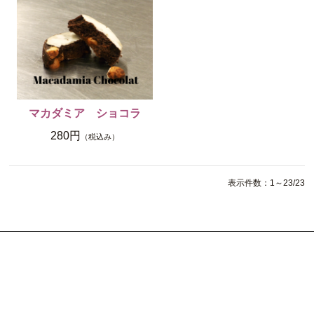
マカダミア ショコラ
280円
（税込み）
表示件数：1～23/23