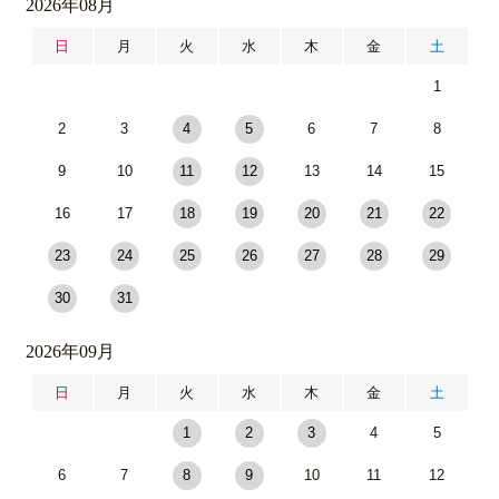
2026年08月
日
月
火
水
木
金
土
1
2
3
4
5
6
7
8
9
10
11
12
13
14
15
16
17
18
19
20
21
22
23
24
25
26
27
28
29
30
31
2026年09月
日
月
火
水
木
金
土
1
2
3
4
5
6
7
8
9
10
11
12